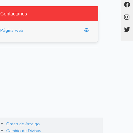
Contáctanos
Página web
Orden de Arraigo
Cambio de Divisas