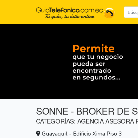
SONNE - BROKER DE 
CATEGORÍAS: AGENCIA ASESORA
Guayaquil - Edificio Xima Piso 3