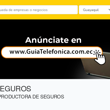
SEGUROS
 PRODUCTORA DE SEGUROS