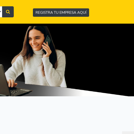
REGISTRA TU EMPRESA AQUÍ