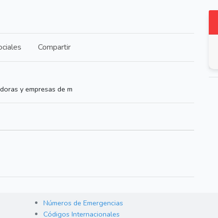
ciales
Compartir
adoras y empresas de m
Números de Emergencias
Códigos Internacionales