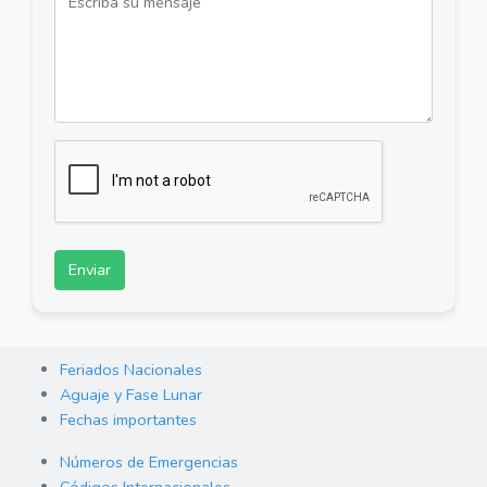
Enviar
Feriados Nacionales
Aguaje y Fase Lunar
Fechas importantes
Números de Emergencias
Códigos Internacionales