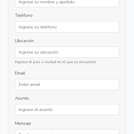
Teléfono
Ubicación
Ingrese el país o ciudad en el que se encuentra
Email
Asunto
Mensaje