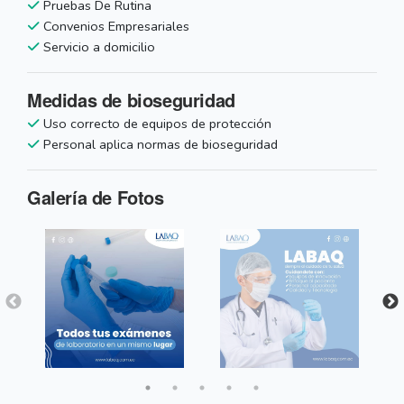
Pruebas De Rutina
Convenios Empresariales
Servicio a domicilio
Medidas de bioseguridad
Uso correcto de equipos de protección
Personal aplica normas de bioseguridad
Galería de Fotos