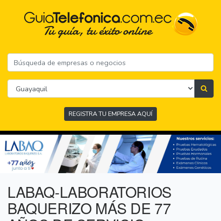
REGISTRA TU EMPRESA AQUÍ
LABAQ-LABORATORIOS
BAQUERIZO MÁS DE 77