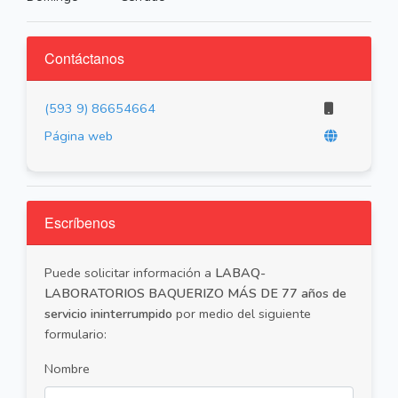
Contáctanos
(593 9) 86654664
Página web
Escríbenos
Puede solicitar información a
LABAQ-
LABORATORIOS BAQUERIZO MÁS DE 77 años de
servicio ininterrumpido
por medio del siguiente
formulario:
Nombre