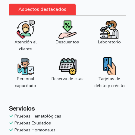
Aspectos destacados
Atención al
Descuentos
Laboratorio
cliente
Personal
Reserva de citas
Tarjetas de
capacitado
débito y crédito
Servicios
Pruebas Hematológicas
Pruebas Exudados
Pruebas Hormonales