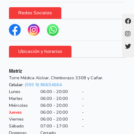
Redes Sociales
Ubicación y horarios
Matriz
Torre Médica Alcívar, Chimborazo 3308 y Cañar.
Celular:
(593 9) 86654664
Lunes
06:00 - 20:00
-
Martes
06:00 - 20:00
-
Miércoles
06:00 - 20:00
-
Jueves
06:00 - 20:00
-
Viernes
06:00 - 20:00
-
Sábado
07:00 - 17:00
-
Domingo
Cerrado