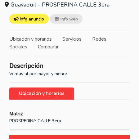
Guayaquil - PROSPERINA CALLE 3era.
Info anuncio
Info web
Ubicación y horarios
Servicios
Redes
Sociales
Compartir
Descripción
Ventas al por mayor y menor.
Ubicación y horarios
Matriz
PROSPERINA CALLE 3era.