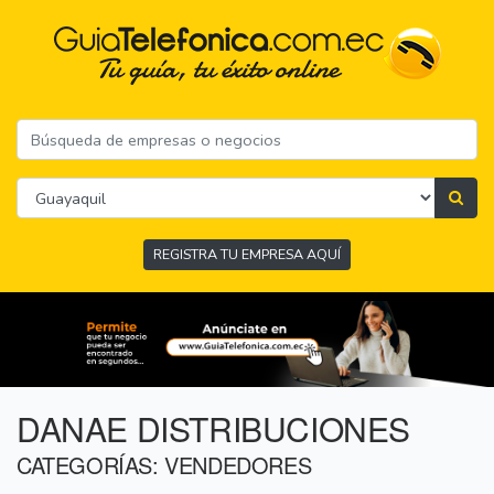
REGISTRA TU EMPRESA AQUÍ
DANAE DISTRIBUCIONES
CATEGORÍAS: VENDEDORES