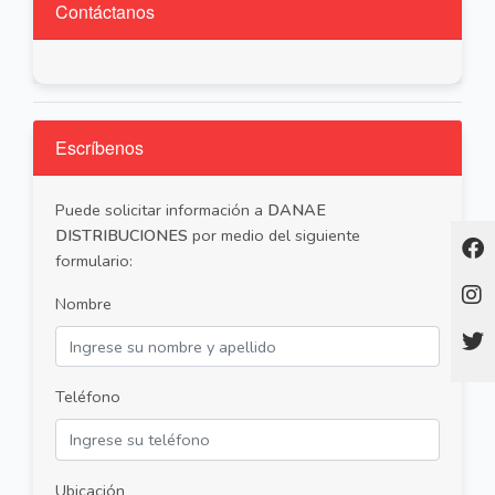
Contáctanos
Escríbenos
Puede solicitar información a
DANAE
DISTRIBUCIONES
por medio del siguiente
formulario:
Nombre
Teléfono
Ubicación