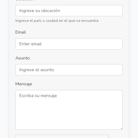
Ingrese el país o ciudad en el que se encuentra
Email
Asunto
Mensaje