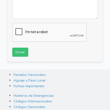
Enviar
Feriados Nacionales
Aguaje y Fase Lunar
Fechas importantes
Números de Emergencias
Códigos Internacionales
Códigos Nacionales