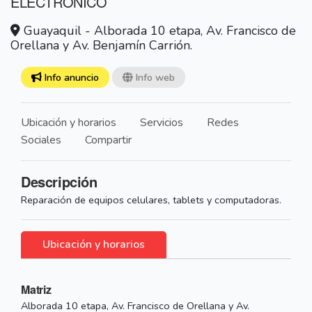
ELECTRONICO
Guayaquil - Alborada 10 etapa, Av. Francisco de
Orellana y Av. Benjamín Carrión.
Info anuncio
Info web
Ubicación y horarios
Servicios
Redes
Sociales
Compartir
Descripción
Reparación de equipos celulares, tablets y computadoras.
Ubicación y horarios
Matriz
Alborada 10 etapa, Av. Francisco de Orellana y Av.