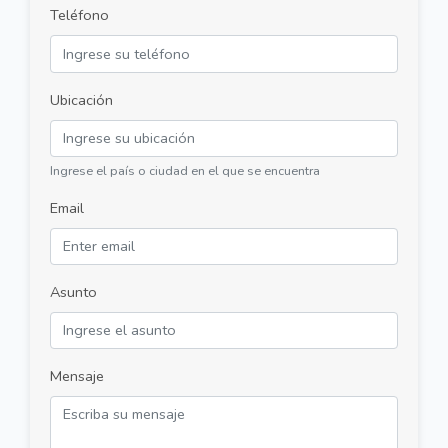
Teléfono
Ubicación
Ingrese el país o ciudad en el que se encuentra
Email
Asunto
Mensaje