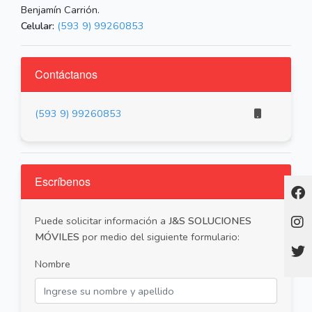
Benjamín Carrión.
Celular:
(593 9) 99260853
Contáctanos
(593 9) 99260853
Escríbenos
Puede solicitar información a
J&S SOLUCIONES
MÓVILES
por medio del siguiente formulario:
Nombre