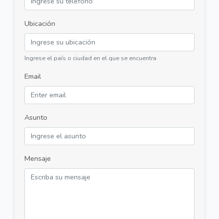
Ubicación
Ingrese el país o ciudad en el que se encuentra
Email
Asunto
Mensaje