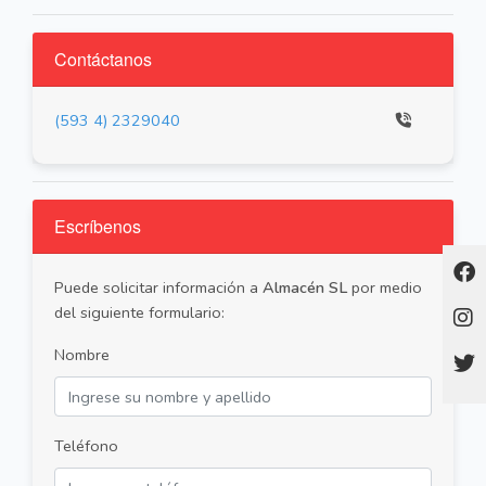
Contáctanos
(593 4) 2329040
Escríbenos
Puede solicitar información a
Almacén SL
por medio
del siguiente formulario:
Nombre
Teléfono