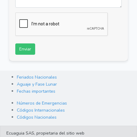
Enviar
Feriados Nacionales
Aguaje y Fase Lunar
Fechas importantes
Números de Emergencias
Códigos Internacionales
Códigos Nacionales
Orden de Arraigo
Ecuaguia SAS, propietaria del sitio web
Cambio de Divisas