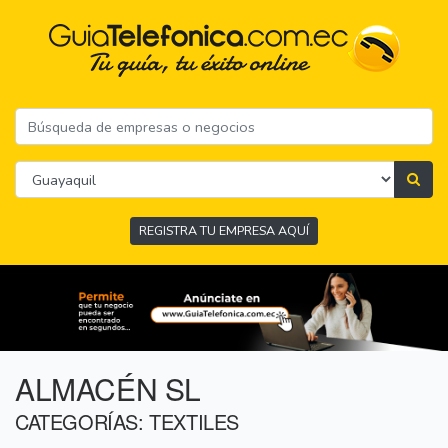
REGISTRA TU EMPRESA AQUÍ
ALMACÉN SL
CATEGORÍAS: TEXTILES