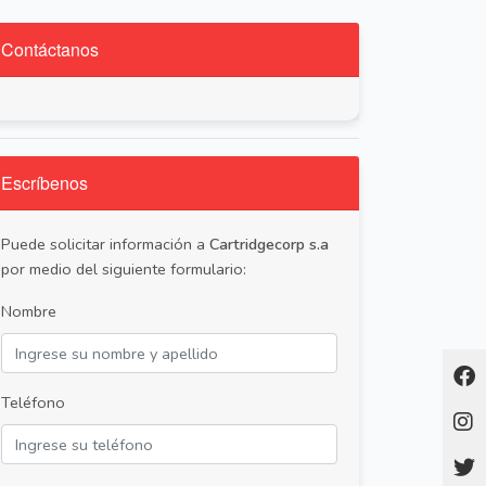
Contáctanos
Escríbenos
Puede solicitar información a
Cartridgecorp s.a
por medio del siguiente formulario:
Nombre
Teléfono