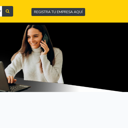
REGISTRA TU EMPRESA AQUÍ