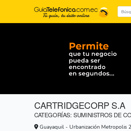
CARTRIDGECORP S.A
CATEGORÍAS: SUMINISTROS DE C
Guayaquil - Urbanización Metropolis 