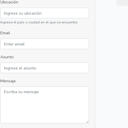
Ubicación
Ingrese el país o ciudad en el que se encuentra
Email
Asunto
Mensaje