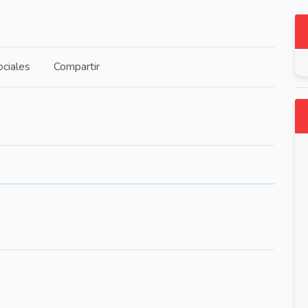
ciales
Compartir