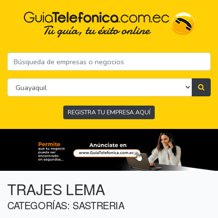
REGISTRA TU EMPRESA AQUÍ
TRAJES LEMA
CATEGORÍAS: SASTRERIA