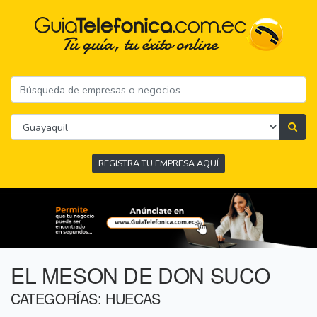
REGISTRA TU EMPRESA AQUÍ
EL MESON DE DON SUCO
CATEGORÍAS: HUECAS