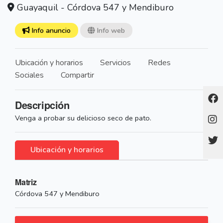
Guayaquil - Córdova 547 y Mendiburo
Info anuncio
Info web
Ubicación y horarios
Servicios
Redes
Sociales
Compartir
Descripción
Venga a probar su delicioso seco de pato.
Ubicación y horarios
Matriz
Córdova 547 y Mendiburo