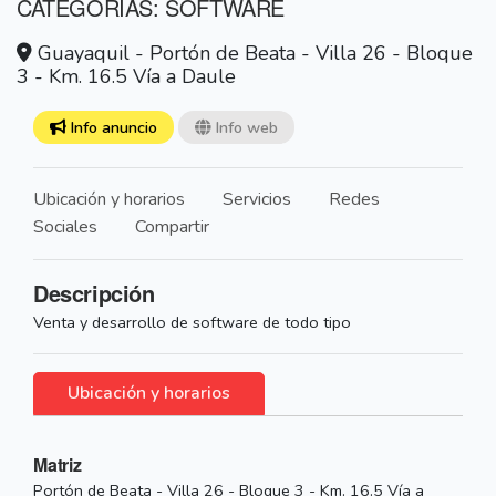
CATEGORÍAS: SOFTWARE
Guayaquil - Portón de Beata - Villa 26 - Bloque
3 - Km. 16.5 Vía a Daule
Info anuncio
Info web
Ubicación y horarios
Servicios
Redes
Sociales
Compartir
Descripción
Venta y desarrollo de software de todo tipo
Ubicación y horarios
Matriz
Portón de Beata - Villa 26 - Bloque 3 - Km. 16.5 Vía a