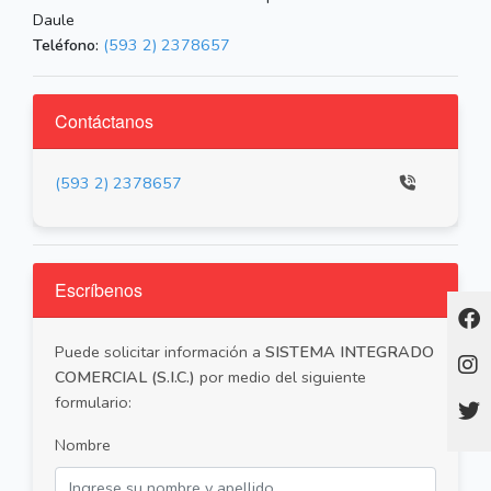
Daule
Teléfono:
(593 2) 2378657
Contáctanos
(593 2) 2378657
Escríbenos
Puede solicitar información a
SISTEMA INTEGRADO
COMERCIAL (S.I.C.)
por medio del siguiente
formulario:
Nombre