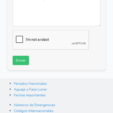
Enviar
Feriados Nacionales
Aguaje y Fase Lunar
Fechas importantes
Números de Emergencias
Códigos Internacionales