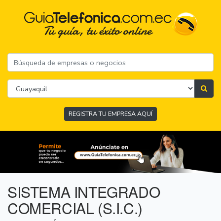
REGISTRA TU EMPRESA AQUÍ
SISTEMA INTEGRADO
COMERCIAL (S.I.C.)