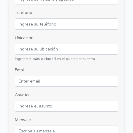
Teléfono
Ubicación
Ingrese el país o ciudad en el que se encuentra
Email
Asunto
Mensaje