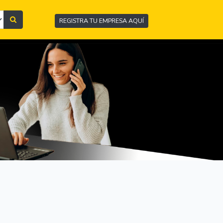
REGISTRA TU EMPRESA AQUÍ