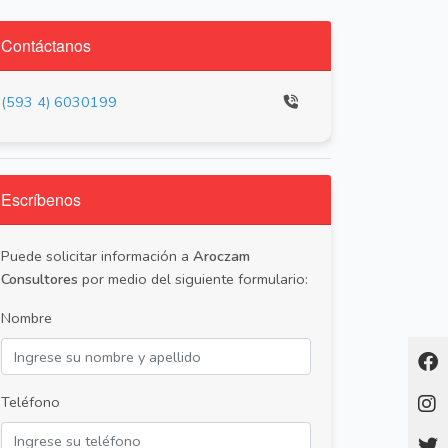
Contáctanos
(593 4) 6030199
Escríbenos
Puede solicitar información a
Aroczam
Consultores
por medio del siguiente formulario:
Nombre
Teléfono