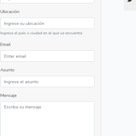
Ubicación
Ingrese el país o ciudad en el que se encuentra
Email
Asunto
Mensaje