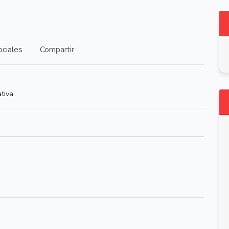
ciales
Compartir
tiva.