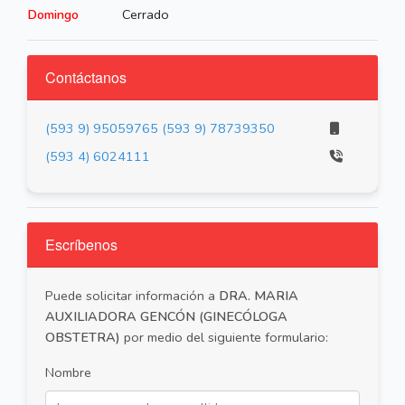
Domingo
Cerrado
Contáctanos
(593 9) 95059765
(593 9) 78739350
(593 4) 6024111
Escríbenos
Puede solicitar información a
DRA. MARIA
AUXILIADORA GENCÓN (GINECÓLOGA
OBSTETRA)
por medio del siguiente formulario:
Nombre