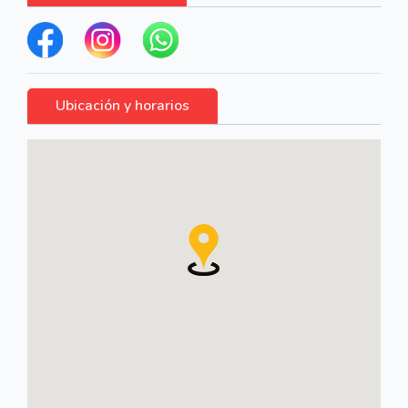
Ubicación y horarios