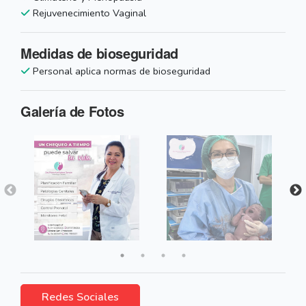
Rejuvenecimiento Vaginal
Medidas de bioseguridad
Personal aplica normas de bioseguridad
Galería de Fotos
Redes Sociales