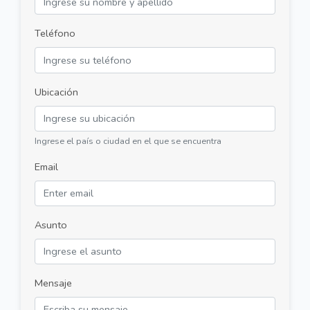
Teléfono
Ubicación
Ingrese el país o ciudad en el que se encuentra
Email
Asunto
Mensaje