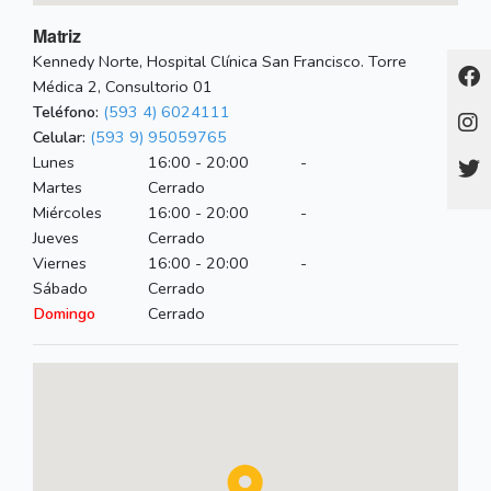
Matriz
Kennedy Norte, Hospital Clínica San Francisco. Torre
Médica 2, Consultorio 01
Teléfono:
(593 4) 6024111
Celular:
(593 9) 95059765
Lunes
16:00 - 20:00
-
Martes
Cerrado
Miércoles
16:00 - 20:00
-
Jueves
Cerrado
Viernes
16:00 - 20:00
-
Sábado
Cerrado
Domingo
Cerrado