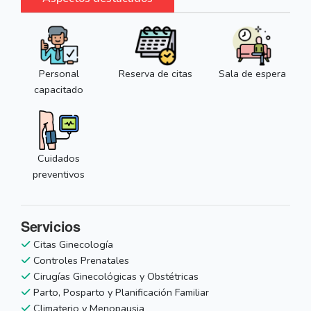
Personal
Reserva de citas
Sala de espera
capacitado
Cuidados
preventivos
Servicios
Citas Ginecología
Controles Prenatales
Cirugías Ginecológicas y Obstétricas
Parto, Posparto y Planificación Familiar
Climaterio y Menopausia