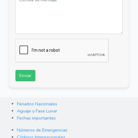
Enviar
Feriados Nacionales
Aguaje y Fase Lunar
Fechas importantes
Números de Emergencias
Códigos Internacionales