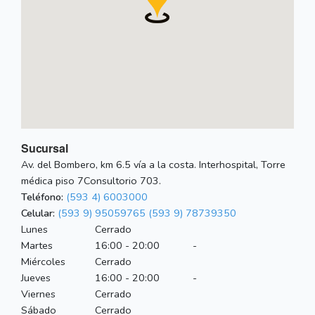
Sucursal
Av. del Bombero, km 6.5 vía a la costa. Interhospital, Torre
médica piso 7Consultorio 703.
Teléfono:
(593 4) 6003000
Celular:
(593 9) 95059765
(593 9) 78739350
Lunes
Cerrado
Martes
16:00 - 20:00
-
Miércoles
Cerrado
Jueves
16:00 - 20:00
-
Viernes
Cerrado
Sábado
Cerrado