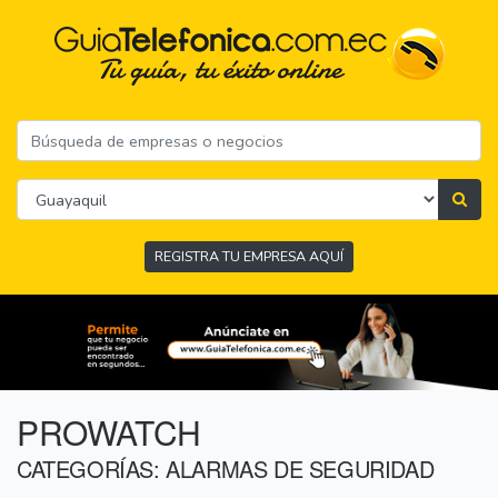
REGISTRA TU EMPRESA AQUÍ
PROWATCH
CATEGORÍAS: ALARMAS DE SEGURIDAD