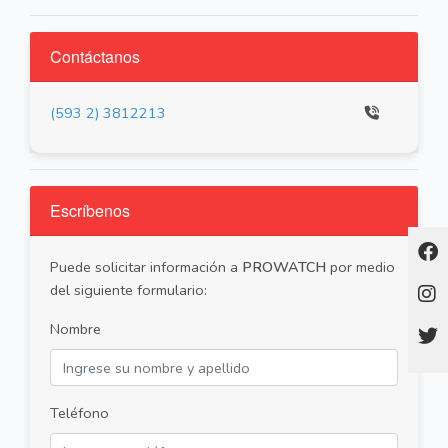
Contáctanos
(593 2) 3812213
Escríbenos
Puede solicitar información a
PROWATCH
por medio
del siguiente formulario:
Nombre
Teléfono