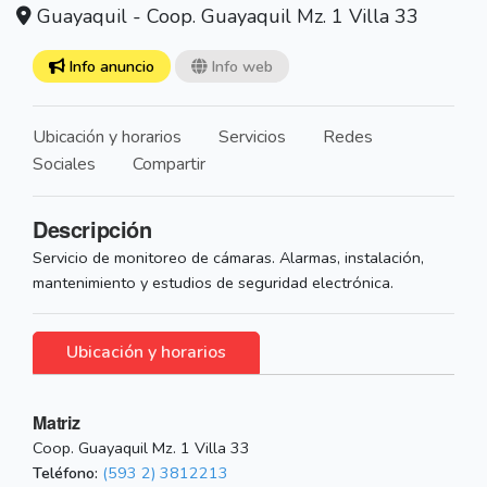
Guayaquil - Coop. Guayaquil Mz. 1 Villa 33
Info anuncio
Info web
Ubicación y horarios
Servicios
Redes
Sociales
Compartir
Descripción
Servicio de monitoreo de cámaras. Alarmas, instalación,
mantenimiento y estudios de seguridad electrónica.
Ubicación y horarios
Matriz
Coop. Guayaquil Mz. 1 Villa 33
Teléfono:
(593 2) 3812213