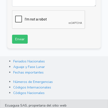
Enviar
Feriados Nacionales
Aguaje y Fase Lunar
Fechas importantes
Números de Emergencias
Códigos Internacionales
Códigos Nacionales
Orden de Arraigo
Ecuaguia SAS, propietaria del sitio web
Cambio de Divisas