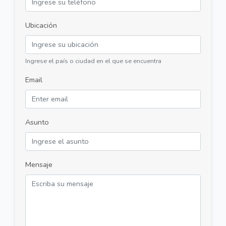
Ubicación
Ingrese el país o ciudad en el que se encuentra
Email
Asunto
Mensaje