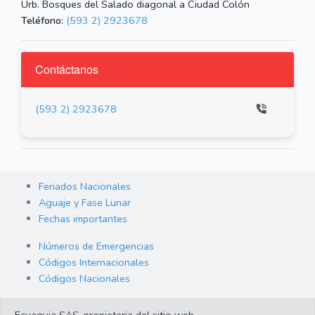
Urb. Bosques del Salado diagonal a Ciudad Colón
Teléfono:
(593 2) 2923678
Contáctanos
(593 2) 2923678
Feriados Nacionales
Aguaje y Fase Lunar
Fechas importantes
Números de Emergencias
Códigos Internacionales
Códigos Nacionales
Orden de Arraigo