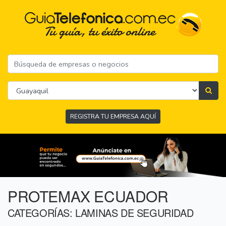
REGISTRA TU EMPRESA AQUÍ
PROTEMAX ECUADOR
CATEGORÍAS: LAMINAS DE SEGURIDAD