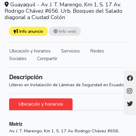
Guayaquil - Av. J. T. Marengo, Km 1, S. 17 Av.
Rodrigo Chávez #656. Urb. Bosques del Salado
diagonal a Ciudad Colón
Info anuncio
Info web
Ubicación y horarios
Servicios
Redes
Sociales
Compartir
Descripción
Líderes en Instalación de Láminas de Seguridad en Ecuador.
Ubicación y horarios
Matriz
Av. J. T. Marengo, Km 1, S. 17 Av. Rodrigo Chávez #656.