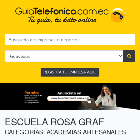
REGISTRA TU EMPRESA AQUÍ
ESCUELA ROSA GRAF
CATEGORÍAS: ACADEMIAS ARTESANALES