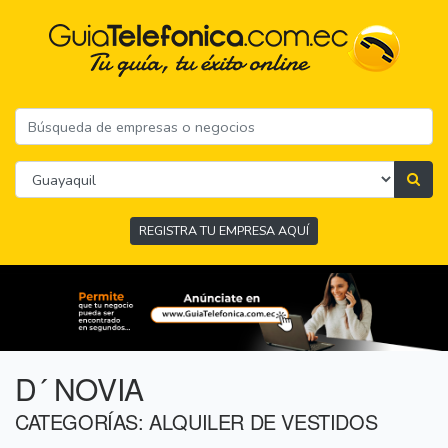
REGISTRA TU EMPRESA AQUÍ
D´ NOVIA
CATEGORÍAS: ALQUILER DE VESTIDOS