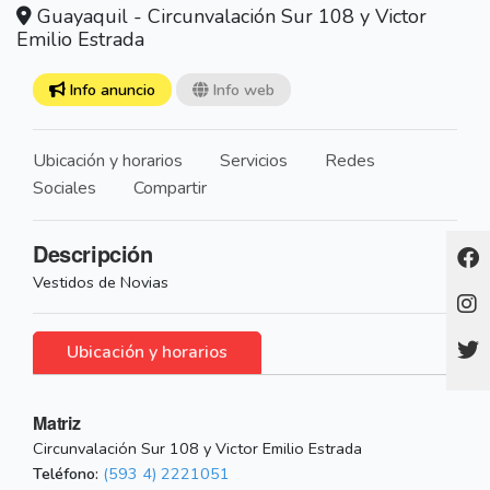
Guayaquil - Circunvalación Sur 108 y Victor
Emilio Estrada
Info anuncio
Info web
Ubicación y horarios
Servicios
Redes
Sociales
Compartir
Descripción
Vestidos de Novias
Ubicación y horarios
Matriz
Circunvalación Sur 108 y Victor Emilio Estrada
Teléfono:
(593 4) 2221051