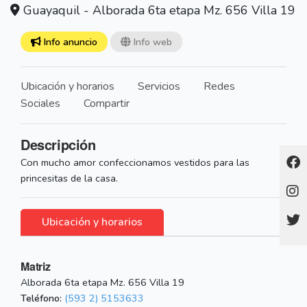
Guayaquil - Alborada 6ta etapa Mz. 656 Villa 19
Info anuncio
Info web
Ubicación y horarios
Servicios
Redes
Sociales
Compartir
Descripción
Con mucho amor confeccionamos vestidos para las
princesitas de la casa.
Ubicación y horarios
Matriz
Alborada 6ta etapa Mz. 656 Villa 19
Teléfono:
(593 2) 5153633