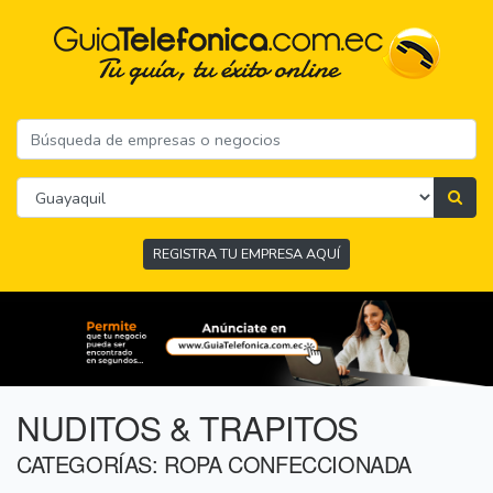
REGISTRA TU EMPRESA AQUÍ
NUDITOS & TRAPITOS
CATEGORÍAS: ROPA CONFECCIONADA