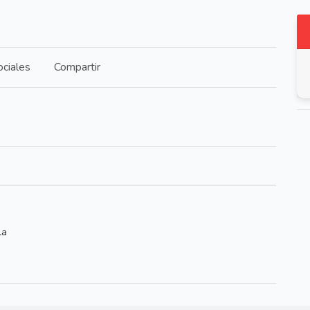
ciales
Compartir
la