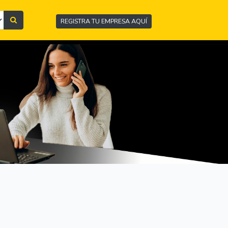
REGISTRA TU EMPRESA AQUÍ