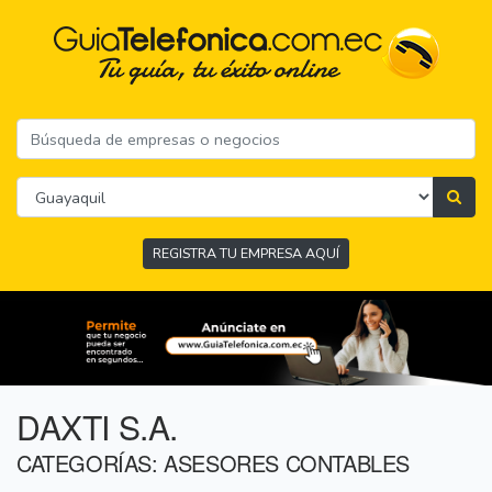
REGISTRA TU EMPRESA AQUÍ
DAXTI S.A.
CATEGORÍAS: ASESORES CONTABLES