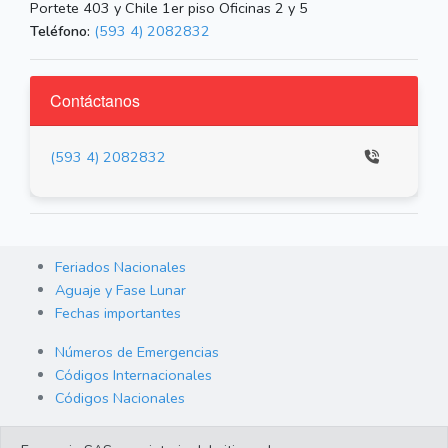
Portete 403 y Chile 1er piso Oficinas 2 y 5
Teléfono:
(593 4) 2082832
Contáctanos
(593 4) 2082832
Feriados Nacionales
Aguaje y Fase Lunar
Fechas importantes
Números de Emergencias
Códigos Internacionales
Códigos Nacionales
Orden de Arraigo