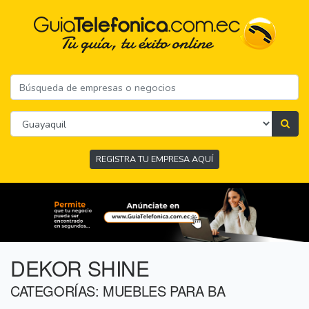
REGISTRA TU EMPRESA AQUÍ
DEKOR SHINE
CATEGORÍAS: MUEBLES PARA BA