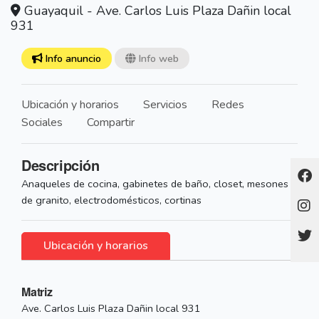
Guayaquil - Ave. Carlos Luis Plaza Dañin local
931
Info anuncio
Info web
Ubicación y horarios
Servicios
Redes
Sociales
Compartir
Descripción
Anaqueles de cocina, gabinetes de baño, closet, mesones
de granito, electrodomésticos, cortinas
Ubicación y horarios
Matriz
Ave. Carlos Luis Plaza Dañin local 931