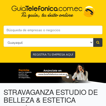
REGISTRA TU EMPRESA AQUÍ
STRAVAGANZA ESTUDIO DE
BELLEZA & ESTETICA