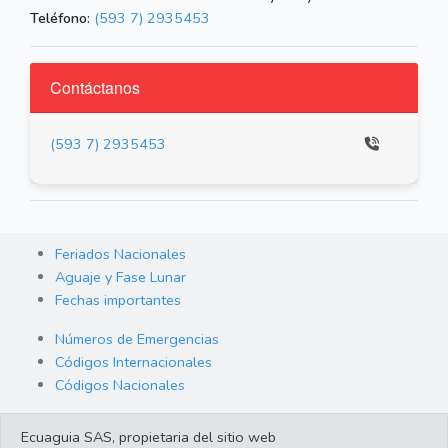
Teléfono:
(593 7) 2935453
Contáctanos
(593 7) 2935453
Feriados Nacionales
Aguaje y Fase Lunar
Fechas importantes
Números de Emergencias
Códigos Internacionales
Códigos Nacionales
Orden de Arraigo
Ecuaguia SAS, propietaria del sitio web
Cambio de Divisas