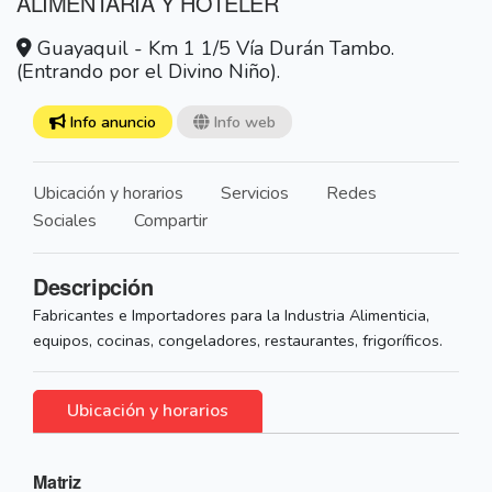
ALIMENTARIA Y HOTELER
Guayaquil - Km 1 1/5 Vía Durán Tambo.
(Entrando por el Divino Niño).
Info anuncio
Info web
Ubicación y horarios
Servicios
Redes
Sociales
Compartir
Descripción
Fabricantes e Importadores para la Industria Alimenticia,
equipos, cocinas, congeladores, restaurantes, frigoríficos.
Ubicación y horarios
Matriz