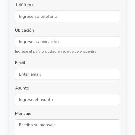
Teléfono
Ubicación
Ingrese el país o ciudad en el que se encuentra
Email
Asunto
Mensaje