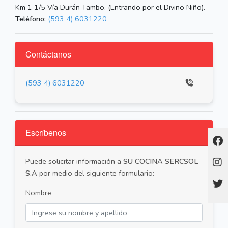
Km 1 1/5 Vía Durán Tambo. (Entrando por el Divino Niño).
Teléfono:
(593 4) 6031220
Contáctanos
(593 4) 6031220
Escríbenos
Puede solicitar información a
SU COCINA SERCSOL
S.A
por medio del siguiente formulario:
Nombre