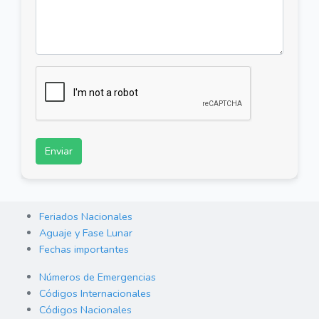
Enviar
Feriados Nacionales
Aguaje y Fase Lunar
Fechas importantes
Números de Emergencias
Códigos Internacionales
Códigos Nacionales