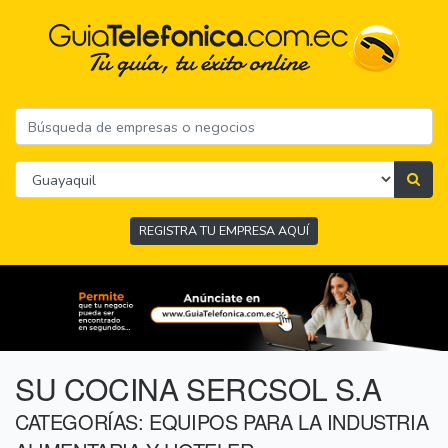
REGISTRA TU EMPRESA AQUÍ
SU COCINA SERCSOL S.A
CATEGORÍAS: EQUIPOS PARA LA INDUSTRIA