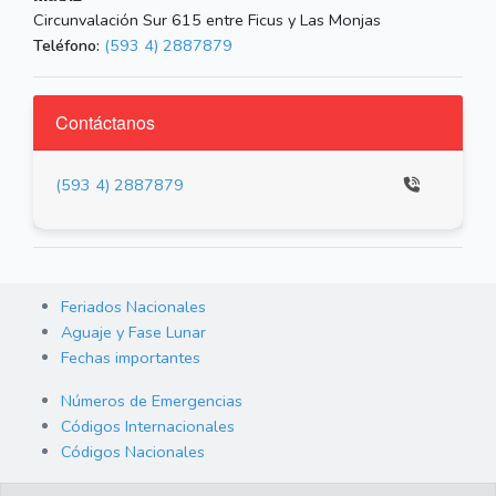
Circunvalación Sur 615 entre Ficus y Las Monjas
Teléfono:
(593 4) 2887879
Contáctanos
(593 4) 2887879
Feriados Nacionales
Aguaje y Fase Lunar
Fechas importantes
Números de Emergencias
Códigos Internacionales
Códigos Nacionales
Orden de Arraigo