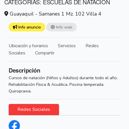
CATEGORÍAS: ESCUELAS DE NATACION
Guayaquil - Samanes 1 Mz. 102 Villa 4
Info anuncio
Info web
Ubicación y horarios
Servicios
Redes
Sociales
Compartir
Descripción
Cursos de natación (Niños y Adultos) durante todo el año.
Rehabilitación Física & Acuática. Piscina temperada.
Quiropraxia.
Redes Sociales