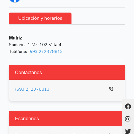
Ubicación y horarios
Matriz
Samanes 1 Mz. 102 Villa 4
Teléfono:
(593 2) 2378813
Contáctanos
(593 2) 2378813
Escríbenos