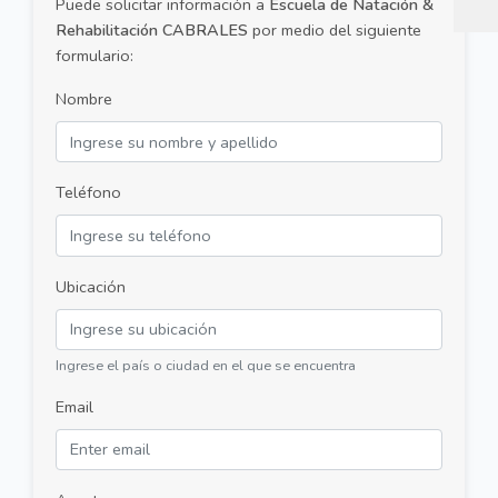
Puede solicitar información a
Escuela de Natación &
Rehabilitación CABRALES
por medio del siguiente
formulario:
Nombre
Teléfono
Ubicación
Ingrese el país o ciudad en el que se encuentra
Email