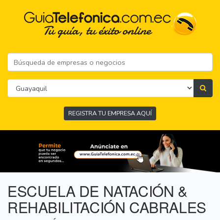
REGISTRA TU EMPRESA AQUÍ
ESCUELA DE NATACIÓN &
REHABILITACIÓN CABRALES