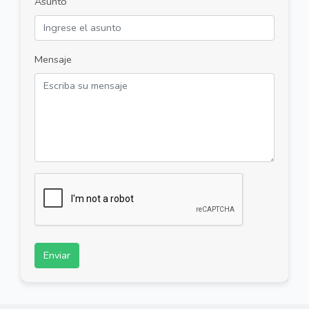
Asunto
Mensaje
Enviar