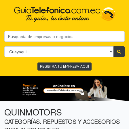
REGISTRA TU EMPRESA AQUÍ
QUINMOTORS
CATEGORÍAS: REPUESTOS Y ACCESORIOS