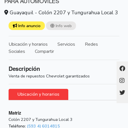
PARA AUTOMOVILES
Guayaquil - Colón 2207 y Tungurahua Local 3
Info anuncio
Info web
Ubicación y horarios
Servicios
Redes
Sociales
Compartir
Descripción
Venta de repuestos Chevrolet garantizados
Ubicación y horarios
Matriz
Colón 2207 y Tungurahua Local 3
Teléfono:
(593 4) 6014815