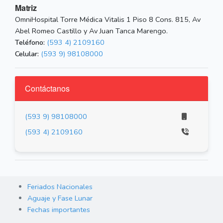
Matriz
OmniHospital Torre Médica Vitalis 1 Piso 8 Cons. 815, Av
Abel Romeo Castillo y Av Juan Tanca Marengo.
Teléfono:
(593 4) 2109160
Celular:
(593 9) 98108000
Contáctanos
(593 9) 98108000
(593 4) 2109160
Feriados Nacionales
Aguaje y Fase Lunar
Fechas importantes