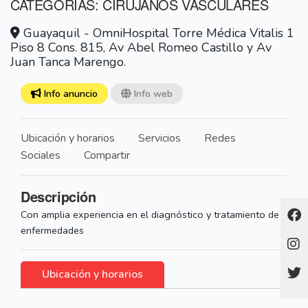
CATEGORÍAS: CIRUJANOS VASCULARES
Guayaquil - OmniHospital Torre Médica Vitalis 1
Piso 8 Cons. 815, Av Abel Romeo Castillo y Av
Juan Tanca Marengo.
Info anuncio
Info web
Ubicación y horarios
Servicios
Redes
Sociales
Compartir
Descripción
Con amplia experiencia en el diagnóstico y tratamiento de
enfermedades
Ubicación y horarios