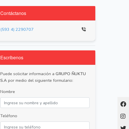
Contáctanos
(593 4) 2290707
Escríbenos
Puede solicitar información a
GRUPO ÑUKTU
S.A
por medio del siguiente formulario:
Nombre
Teléfono