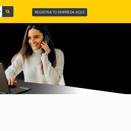
REGISTRA TU EMPRESA AQUÍ