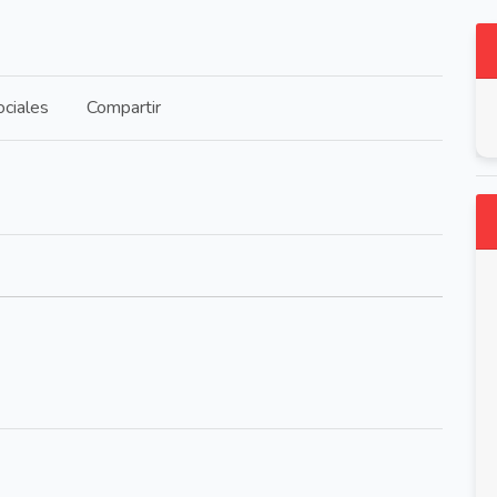
ciales
Compartir