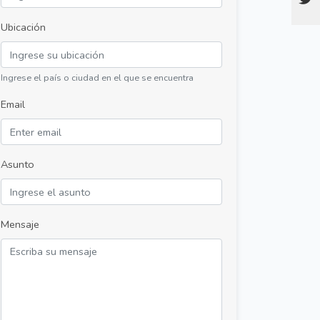
Ubicación
Ingrese el país o ciudad en el que se encuentra
Email
Asunto
Mensaje