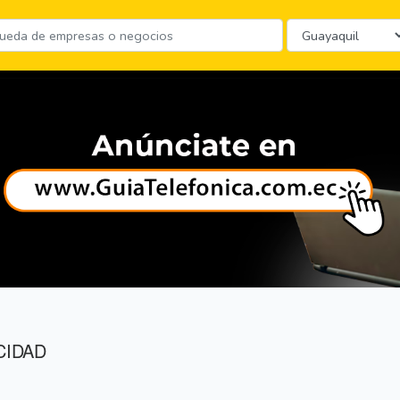
CIDAD