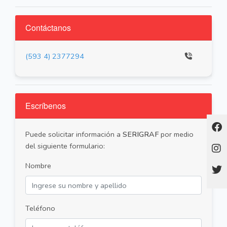
Contáctanos
(593 4) 2377294
Escríbenos
Puede solicitar información a
SERIGRAF
por medio
del siguiente formulario:
Nombre
Teléfono