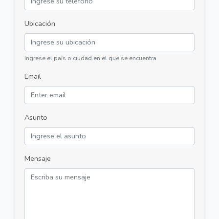
Ubicación
Ingrese el país o ciudad en el que se encuentra
Email
Asunto
Mensaje