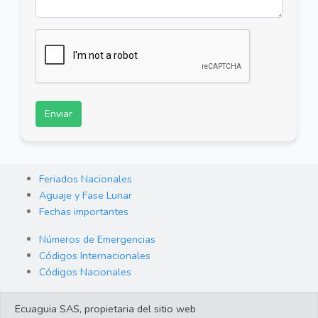
Enviar
Feriados Nacionales
Aguaje y Fase Lunar
Fechas importantes
Números de Emergencias
Códigos Internacionales
Códigos Nacionales
Orden de Arraigo
Ecuaguia SAS, propietaria del sitio web
Cambio de Divisas