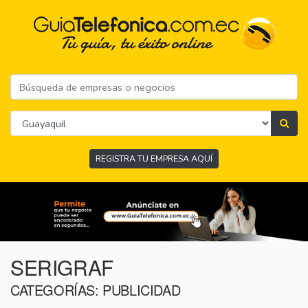
REGISTRA TU EMPRESA AQUÍ
SERIGRAF
CATEGORÍAS: PUBLICIDAD