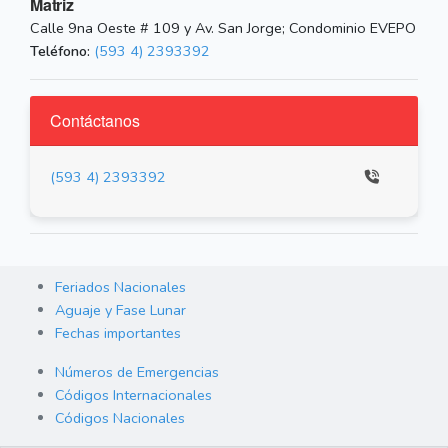
Matriz
Calle 9na Oeste # 109 y Av. San Jorge; Condominio EVEPO
Teléfono:
(593 4) 2393392
Contáctanos
(593 4) 2393392
Feriados Nacionales
Aguaje y Fase Lunar
Fechas importantes
Números de Emergencias
Códigos Internacionales
Códigos Nacionales