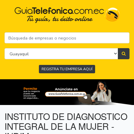
REGISTRA TU EMPRESA AQUÍ
INSTITUTO DE DIAGNOSTICO
INTEGRAL DE LA MUJER -