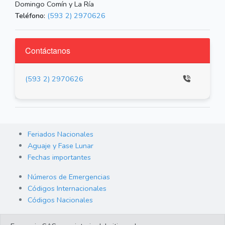
Domingo Comín y La Ría
Teléfono:
(593 2) 2970626
Contáctanos
(593 2) 2970626
Feriados Nacionales
Aguaje y Fase Lunar
Fechas importantes
Números de Emergencias
Códigos Internacionales
Códigos Nacionales
Orden de Arraigo