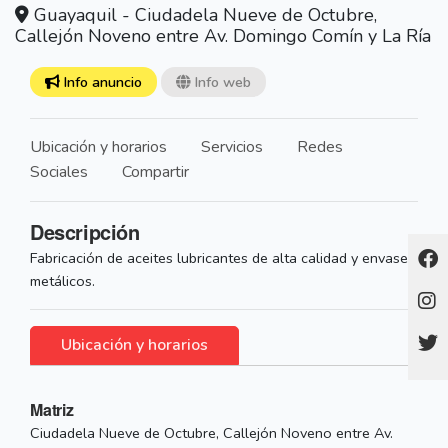
Guayaquil - Ciudadela Nueve de Octubre,
Callejón Noveno entre Av. Domingo Comín y La Ría
Info anuncio
Info web
Ubicación y horarios
Servicios
Redes
Sociales
Compartir
Descripción
Fabricación de aceites lubricantes de alta calidad y envases
metálicos.
Ubicación y horarios
Matriz
Ciudadela Nueve de Octubre, Callejón Noveno entre Av.