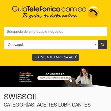
REGISTRA TU EMPRESA AQUÍ
SWISSOIL
CATEGORÍAS: ACEITES LUBRICANTES