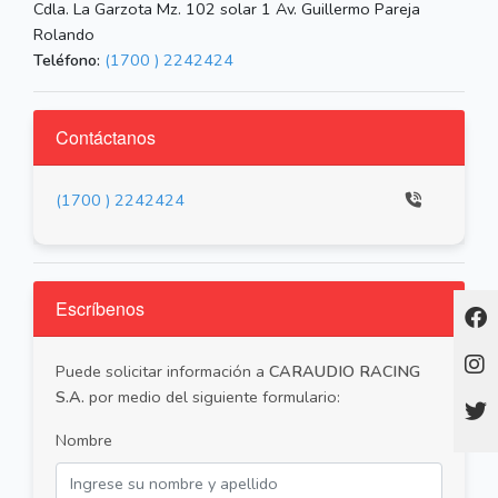
Cdla. La Garzota Mz. 102 solar 1 Av. Guillermo Pareja
Rolando
Teléfono:
(1700 ) 2242424
Contáctanos
(1700 ) 2242424
Escríbenos
Puede solicitar información a
CARAUDIO RACING
S.A.
por medio del siguiente formulario:
Nombre