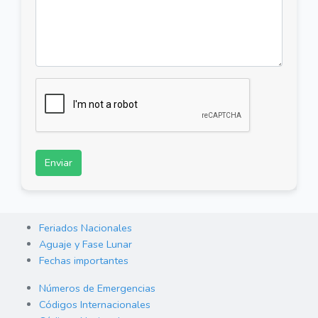
Enviar
Feriados Nacionales
Aguaje y Fase Lunar
Fechas importantes
Números de Emergencias
Códigos Internacionales