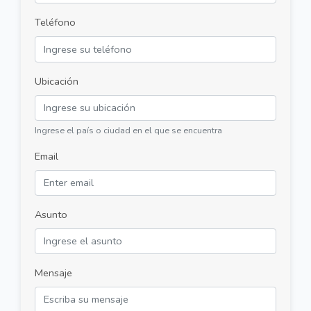
Teléfono
Ubicación
Ingrese el país o ciudad en el que se encuentra
Email
Asunto
Mensaje