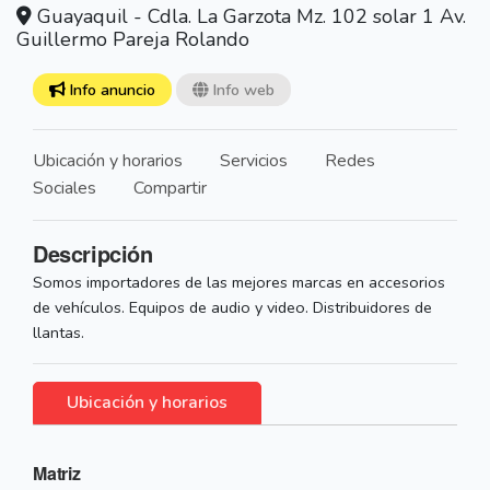
Guayaquil - Cdla. La Garzota Mz. 102 solar 1 Av.
Guillermo Pareja Rolando
Info anuncio
Info web
Ubicación y horarios
Servicios
Redes
Sociales
Compartir
Descripción
Somos importadores de las mejores marcas en accesorios
de vehículos. Equipos de audio y video. Distribuidores de
llantas.
Ubicación y horarios
Matriz