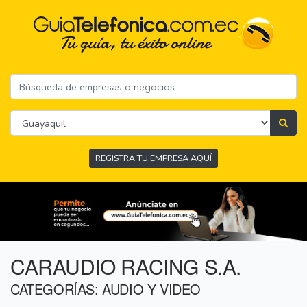
REGISTRA TU EMPRESA AQUÍ
CARAUDIO RACING S.A.
CATEGORÍAS: AUDIO Y VIDEO