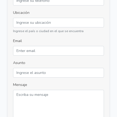
Ubicación
Ingrese el país o ciudad en el que se encuentra
Email
Asunto
Mensaje