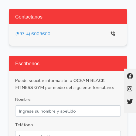
Contáctanos
(593 4) 6009600
Escríbenos
Puede solicitar información a
OCEAN BLACK
FITNESS GYM
por medio del siguiente formulario:
Nombre
Teléfono