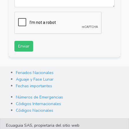
Enviar
Feriados Nacionales
Aguaje y Fase Lunar
Fechas importantes
Números de Emergencias
Códigos Internacionales
Códigos Nacionales
Orden de Arraigo
Ecuaguia SAS, propietaria del sitio web
Cambio de Divisas