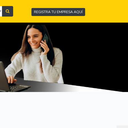
REGISTRA TU EMPRESA AQUÍ