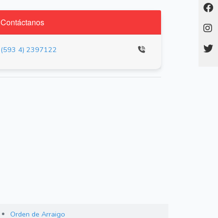
Contáctanos
(593 4) 2397122
Orden de Arraigo