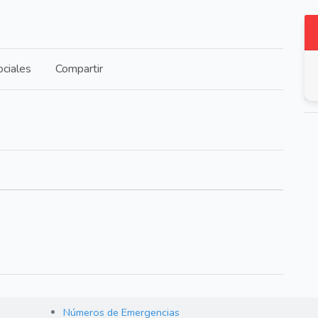
ciales
Compartir
Números de Emergencias