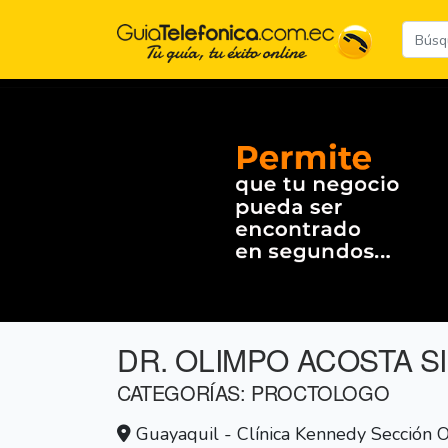
DR. OLIMPO ACOSTA S
CATEGORÍAS: PROCTOLOGO
Guayaquil - Clínica Kennedy Sección O