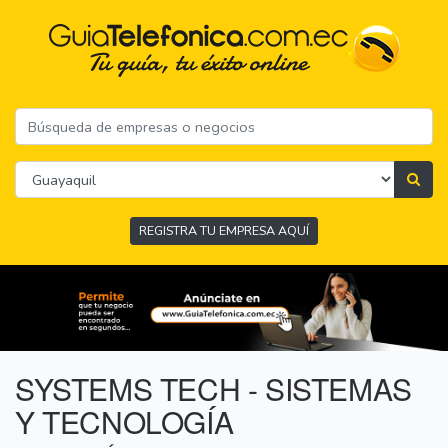
REGISTRA TU EMPRESA AQUÍ
SYSTEMS TECH - SISTEMAS
Y TECNOLOGÍA