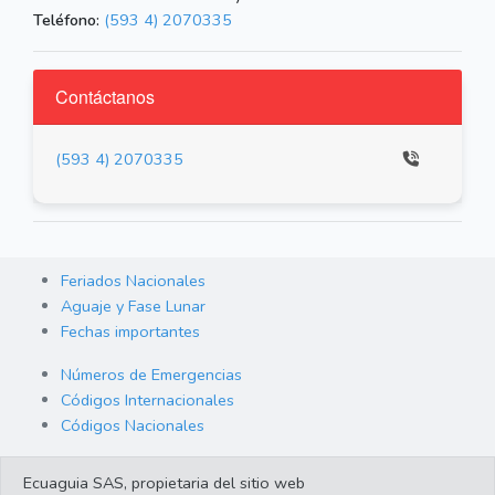
Teléfono:
(593 4) 2070335
Contáctanos
(593 4) 2070335
Feriados Nacionales
Aguaje y Fase Lunar
Fechas importantes
Números de Emergencias
Códigos Internacionales
Códigos Nacionales
Orden de Arraigo
Ecuaguia SAS, propietaria del sitio web
Cambio de Divisas