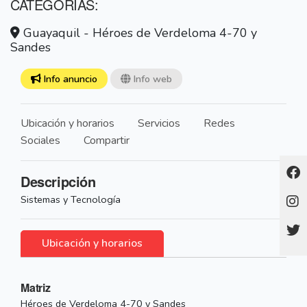
CATEGORÍAS:
Guayaquil - Héroes de Verdeloma 4-70 y
Sandes
Info anuncio
Info web
Ubicación y horarios
Servicios
Redes
Sociales
Compartir
Descripción
Sistemas y Tecnología
Ubicación y horarios
Matriz
Héroes de Verdeloma 4-70 y Sandes