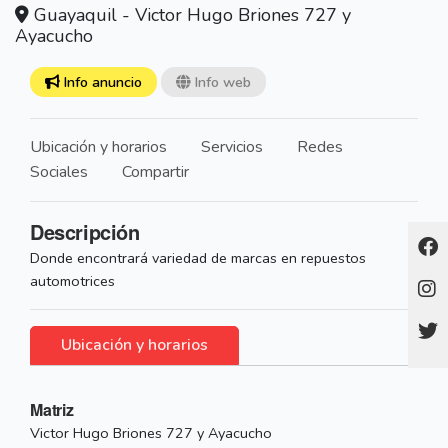
Guayaquil - Victor Hugo Briones 727 y
Ayacucho
Info anuncio
Info web
Ubicación y horarios
Servicios
Redes
Sociales
Compartir
Descripción
Donde encontrará variedad de marcas en repuestos
automotrices
Ubicación y horarios
Matriz
Victor Hugo Briones 727 y Ayacucho