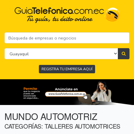
REGISTRA TU EMPRESA AQUÍ
MUNDO AUTOMOTRIZ
CATEGORÍAS: TALLERES AUTOMOTRICES