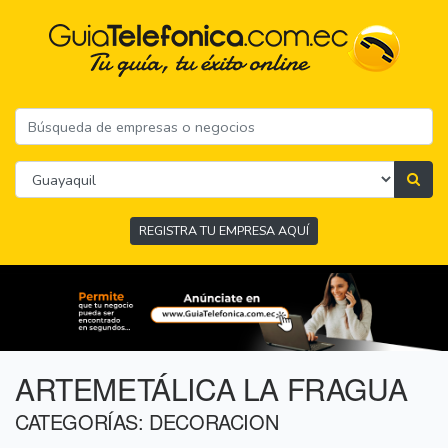
REGISTRA TU EMPRESA AQUÍ
ARTEMETÁLICA LA FRAGUA
CATEGORÍAS: DECORACION