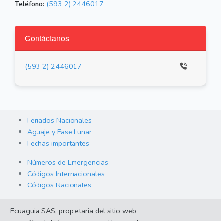
Teléfono:
(593 2) 2446017
Contáctanos
(593 2) 2446017
Feriados Nacionales
Aguaje y Fase Lunar
Fechas importantes
Números de Emergencias
Códigos Internacionales
Códigos Nacionales
Orden de Arraigo
Ecuaguia SAS, propietaria del sitio web
Cambio de Divisas