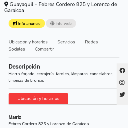
Guayaquil - Febres Cordero 825 y Lorenzo de
Garaicoa
Info anuncio
Info web
Ubicación y horarios
Servicios
Redes
Sociales
Compartir
Descripción
Hierro forjado, cerrajería, faroles, lámparas, candelabros,
limpieza de bronce.
Ubicación y horarios
Matriz
Febres Cordero 825 y Lorenzo de Garaicoa