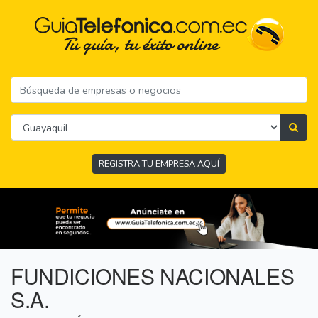
REGISTRA TU EMPRESA AQUÍ
FUNDICIONES NACIONALES
S.A.