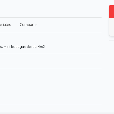
ciales
Compartir
as, mini bodegas desde 4m2