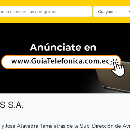
 S.A.
y José Alavedra Tama atrás de la Sub. Dirección de Avia