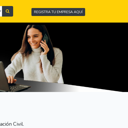
REGISTRA TU EMPRESA AQUÍ
ción Civil.