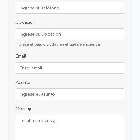
Ubicación
Ingrese el país o ciudad en el que se encuentra
Email
Asunto
Mensaje