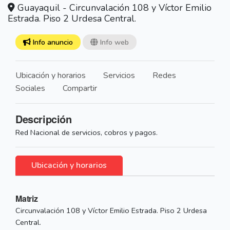
Guayaquil - Circunvalación 108 y Víctor Emilio
Estrada. Piso 2 Urdesa Central.
Info anuncio
Info web
Ubicación y horarios
Servicios
Redes
Sociales
Compartir
Descripción
Red Nacional de servicios, cobros y pagos.
Ubicación y horarios
Matriz
Circunvalación 108 y Víctor Emilio Estrada. Piso 2 Urdesa
Central.