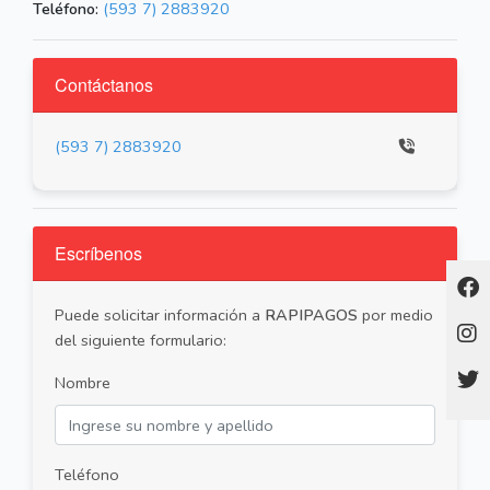
Teléfono:
(593 7) 2883920
Contáctanos
(593 7) 2883920
Escríbenos
Puede solicitar información a
RAPIPAGOS
por medio
del siguiente formulario:
Nombre
Teléfono