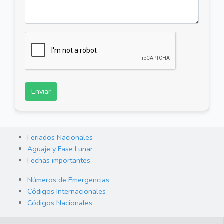
Enviar
Feriados Nacionales
Aguaje y Fase Lunar
Fechas importantes
Números de Emergencias
Códigos Internacionales
Códigos Nacionales
Orden de Arraigo