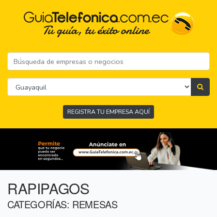
REGISTRA TU EMPRESA AQUÍ
RAPIPAGOS
CATEGORÍAS: REMESAS