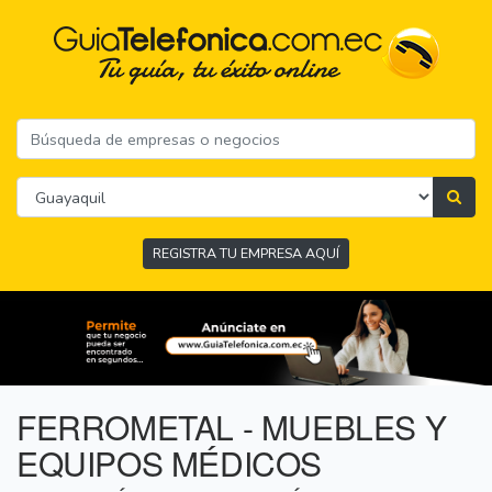
REGISTRA TU EMPRESA AQUÍ
FERROMETAL - MUEBLES Y
EQUIPOS MÉDICOS