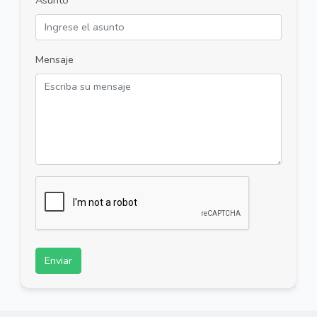
Mensaje
Enviar