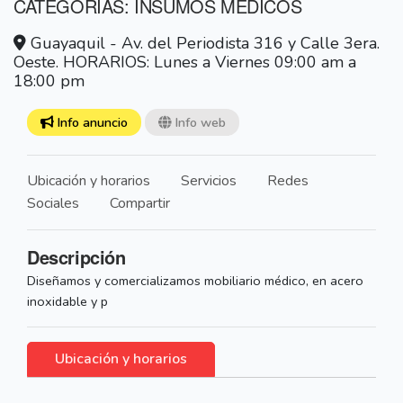
CATEGORÍAS: INSUMOS MÉDICOS
Guayaquil - Av. del Periodista 316 y Calle 3era.
Oeste. HORARIOS: Lunes a Viernes 09:00 am a
18:00 pm
Info anuncio
Info web
Ubicación y horarios
Servicios
Redes
Sociales
Compartir
Descripción
Diseñamos y comercializamos mobiliario médico, en acero
inoxidable y p
Ubicación y horarios