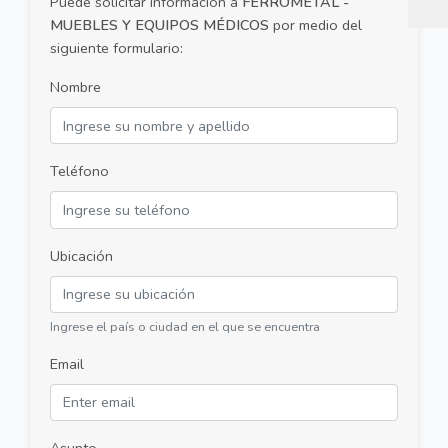
Puede solicitar información a
FERROMETAL -
MUEBLES Y EQUIPOS MÉDICOS
por medio del
siguiente formulario:
Nombre
Teléfono
Ubicación
Ingrese el país o ciudad en el que se encuentra
Email
Asunto