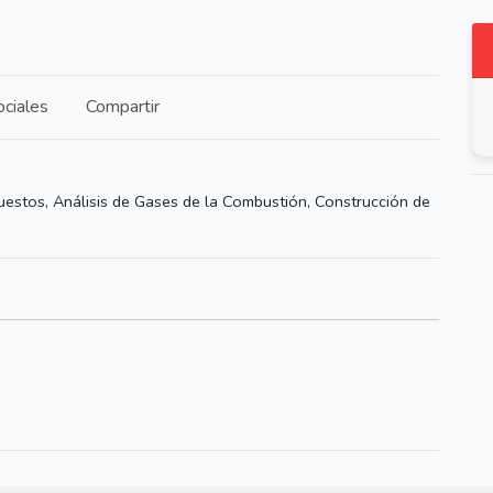
ciales
Compartir
estos, Análisis de Gases de la Combustión, Construcción de