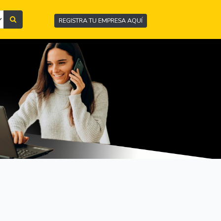
REGISTRA TU EMPRESA AQUÍ