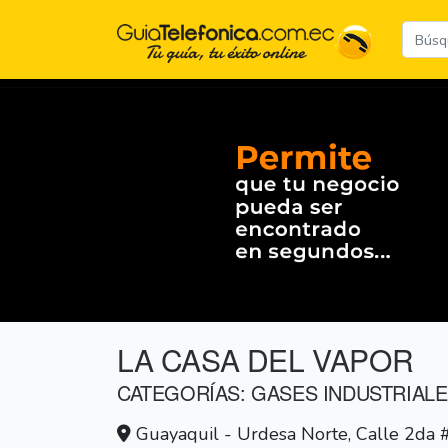
LA CASA DEL VAPOR
CATEGORÍAS: GASES INDUSTRIALE
Guayaquil - Urdesa Norte, Calle 2da 