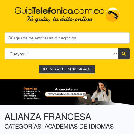
REGISTRA TU EMPRESA AQUÍ
ALIANZA FRANCESA
CATEGORÍAS: ACADEMIAS DE IDIOMAS