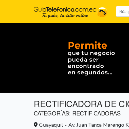
RECTIFICADORA DE C
CATEGORÍAS: RECTIFICADORAS
Guayaquil - Av. Juan Tanca Marengo Km