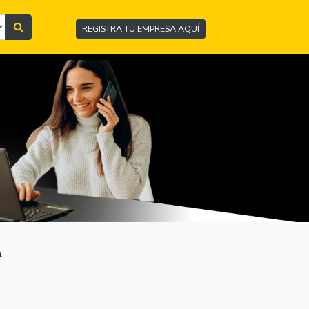
REGISTRA TU EMPRESA AQUÍ
A