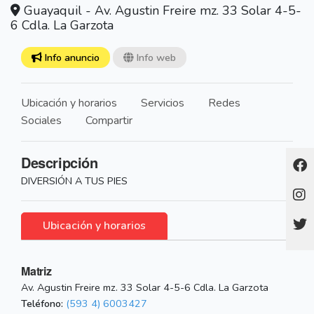
Guayaquil - Av. Agustin Freire mz. 33 Solar 4-5-
6 Cdla. La Garzota
Info anuncio
Info web
Ubicación y horarios
Servicios
Redes
Sociales
Compartir
Descripción
DIVERSIÓN A TUS PIES
Ubicación y horarios
Matriz
Av. Agustin Freire mz. 33 Solar 4-5-6 Cdla. La Garzota
Teléfono:
(593 4) 6003427