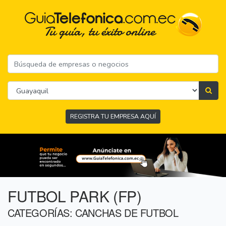
REGISTRA TU EMPRESA AQUÍ
FUTBOL PARK (FP)
CATEGORÍAS: CANCHAS DE FUTBOL