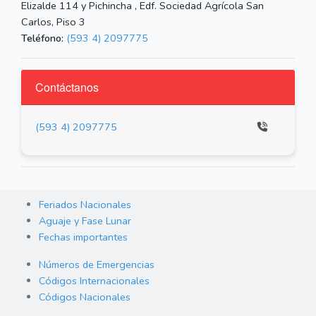
Elizalde 114 y Pichincha , Edf. Sociedad Agrícola San
Carlos, Piso 3
Teléfono:
(593 4) 2097775
Contáctanos
(593 4) 2097775
Feriados Nacionales
Aguaje y Fase Lunar
Fechas importantes
Números de Emergencias
Códigos Internacionales
Códigos Nacionales