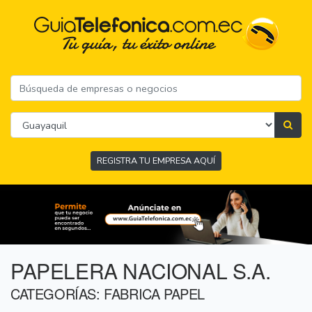
REGISTRA TU EMPRESA AQUÍ
PAPELERA NACIONAL S.A.
CATEGORÍAS: FABRICA PAPEL