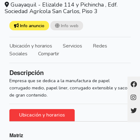
Guayaquil - Elizalde 114 y Pichincha , Edf.
Sociedad Agrícola San Carlos, Piso 3
Info anuncio
Info web
Ubicación y horarios
Servicios
Redes
Sociales
Compartir
Descripción
Empresa que se dedica a la manufactura de papel
corrugado medio, papel liner, corrugado extensible y sacos
de gran contenido.
Ubicación y horarios
Matriz