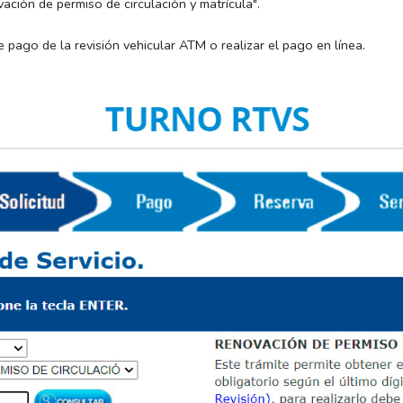
vación de permiso de circulación y matrícula".
 pago de la revisión vehicular ATM o realizar el pago en línea.