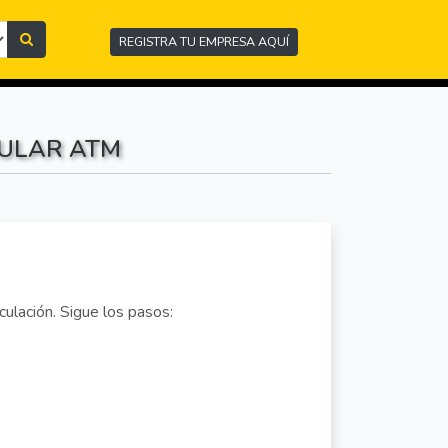
REGISTRA TU EMPRESA AQUÍ
CULAR ATM
iculación. Sigue los pasos: