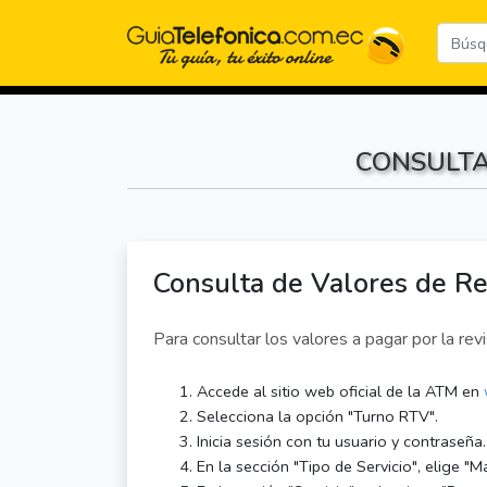
CONSULTA
Consulta de Valores de Re
Para consultar los valores a pagar por la revi
Accede al sitio web oficial de la ATM en
Selecciona la opción "Turno RTV".
Inicia sesión con tu usuario y contraseña.
En la sección "Tipo de Servicio", elige "Ma