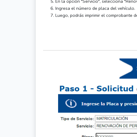
En la opción "Servicio", selecciona "Reno
Ingresa el número de placa del vehículo.
Luego, podrás imprimir el comprobante de