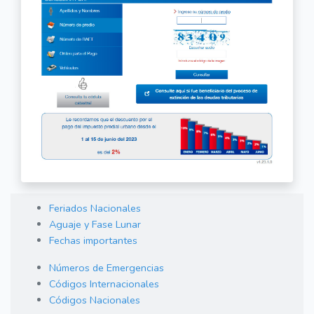
Feriados Nacionales
Aguaje y Fase Lunar
Fechas importantes
Números de Emergencias
Códigos Internacionales
Códigos Nacionales