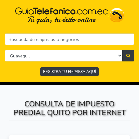
REGISTRA TU EMPRESA AQUÍ
CONSULTA DE IMPUESTO
PREDIAL QUITO POR INTERNET