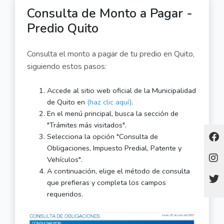
Consulta de Monto a Pagar -
Predio Quito
Consulta el monto a pagar de tu predio en Quito,
siguiendo estos pasos:
Accede al sitio web oficial de la Municipalidad
de Quito en
(haz clic aquí)
.
En el menú principal, busca la sección de
"Trámites más visitados".
Selecciona la opción "Consulta de
Obligaciones, Impuesto Predial, Patente y
Vehículos".
A continuación, elige el método de consulta
que prefieras y completa los campos
requeridos.