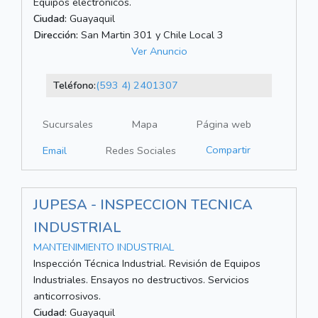
Equipos electrónicos.
Ciudad:
Guayaquil
Dirección:
San Martin 301 y Chile Local 3
Ver Anuncio
Teléfono:
(593 4) 2401307
Sucursales
Mapa
Página web
Compartir
Email
Redes Sociales
JUPESA - INSPECCION TECNICA
INDUSTRIAL
MANTENIMIENTO INDUSTRIAL
Inspección Técnica Industrial. Revisión de Equipos
Industriales. Ensayos no destructivos. Servicios
anticorrosivos.
Ciudad:
Guayaquil