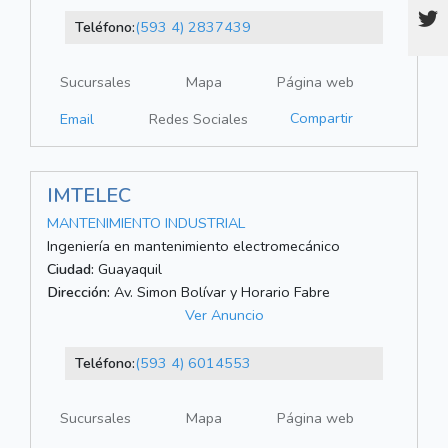
Teléfono:
(593 4) 2837439
Sucursales
Mapa
Página web
Compartir
Email
Redes Sociales
IMTELEC
MANTENIMIENTO INDUSTRIAL
Ingeniería en mantenimiento electromecánico
Ciudad:
Guayaquil
Dirección:
Av. Simon Bolívar y Horario Fabre
Ver Anuncio
Teléfono:
(593 4) 6014553
Sucursales
Mapa
Página web