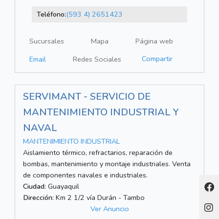
Teléfono:
(593 4) 2651423
Sucursales
Mapa
Página web
Compartir
Email
Redes Sociales
SERVIMANT - SERVICIO DE
MANTENIMIENTO INDUSTRIAL Y
NAVAL
MANTENIMIENTO INDUSTRIAL
Aislamiento térmico, refractarios, reparación de
bombas, mantenimiento y montaje industriales. Venta
de componentes navales e industriales.
Ciudad:
Guayaquil
Dirección:
Km 2 1/2 vía Durán - Tambo
Ver Anuncio