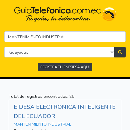
REGISTRA TU EMPRESA AQUÍ
Total de registros encontrados: 25
EIDESA ELECTRONICA INTELIGENTE
DEL ECUADOR
MANTENIMIENTO INDUSTRIAL