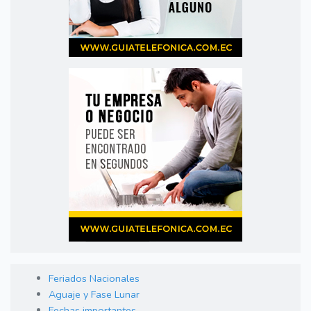
Feriados Nacionales
Aguaje y Fase Lunar
Fechas importantes