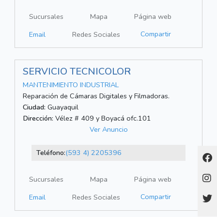
Sucursales
Mapa
Página web
Compartir
Email
Redes Sociales
SERVICIO TECNICOLOR
MANTENIMIENTO INDUSTRIAL
Reparación de Cámaras Digitales y Filmadoras.
Ciudad:
Guayaquil
Dirección:
Vélez # 409 y Boyacá ofc.101
Ver Anuncio
Teléfono:
(593 4) 2205396
Sucursales
Mapa
Página web
Compartir
Email
Redes Sociales