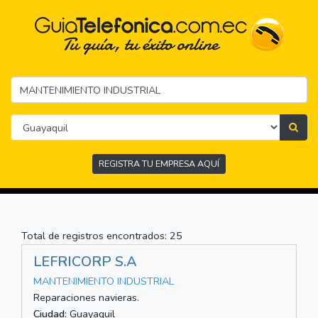
REGISTRA TU EMPRESA AQUÍ
Total de registros encontrados: 25
LEFRICORP S.A
MANTENIMIENTO INDUSTRIAL
Reparaciones navieras.
Ciudad:
Guayaquil