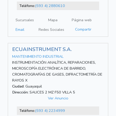
Teléfono:
(593 4) 2880610
Sucursales
Mapa
Página web
Compartir
Email
Redes Sociales
ECUAINSTRUMENT S.A.
MANTENIMIENTO INDUSTRIAL
INSTRUMENTACIÓN ANALÍTICA, REPARACIONES,
MICROSCOPÍA ELECTRÓNICA DE BARRIDO,
CROMATOGRAFÍAS DE GASES, DIFRACTOMETRÍA DE
RAYOS X
Ciudad:
Guayaquil
Dirección:
SAUCES 2 MZ F50 VILLA 5
Ver Anuncio
Teléfono:
(593 4) 2234999