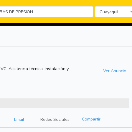
C. Asistencia técnica, instalación y
Ver Anuncio
Compartir
Email
Redes Sociales