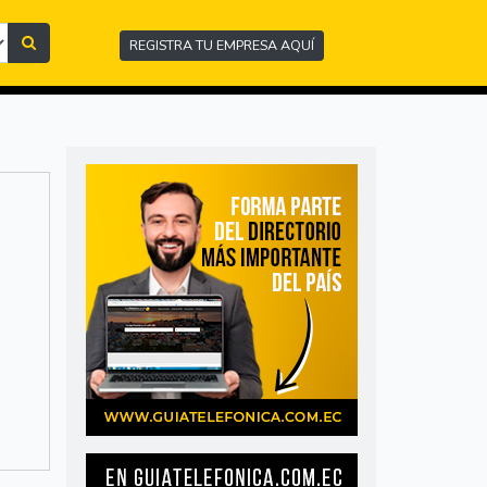
REGISTRA TU EMPRESA AQUÍ