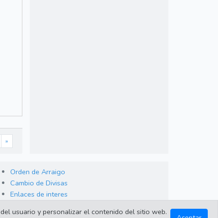
»
Orden de Arraigo
Cambio de Divisas
Enlaces de interes
del usuario y personalizar el contenido del sitio web.
Aceptar