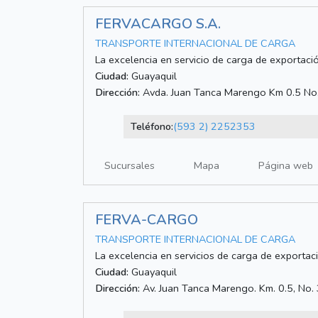
FERVACARGO S.A.
TRANSPORTE INTERNACIONAL DE CARGA
La excelencia en servicio de carga de exportaci
Ciudad:
Guayaquil
Dirección:
Avda. Juan Tanca Marengo Km 0.5 No. 31
Teléfono:
(593 2) 2252353
Sucursales
Mapa
Página web
FERVA-CARGO
TRANSPORTE INTERNACIONAL DE CARGA
La excelencia en servicios de carga de exportac
Ciudad:
Guayaquil
Dirección:
Av. Juan Tanca Marengo. Km. 0.5, No. 31