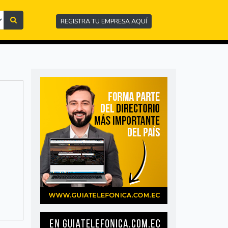
REGISTRA TU EMPRESA AQUÍ