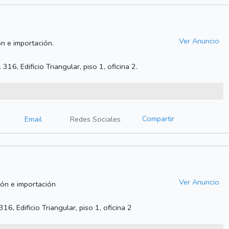
Ver Anuncio
ón e importación.
6, Edificio Triangular, piso 1, oficina 2.
Compartir
Email
Redes Sociales
Ver Anuncio
ión e importación
6, Edificio Triangular, piso 1, oficina 2