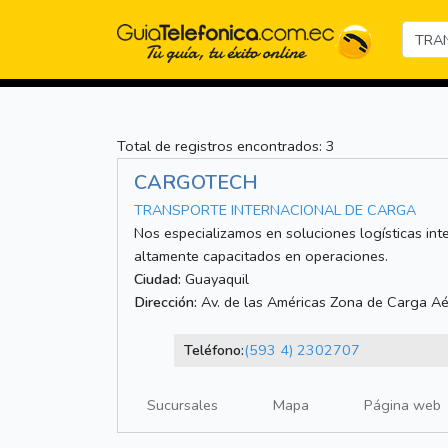
Total de registros encontrados: 3
CARGOTECH
TRANSPORTE INTERNACIONAL DE CARGA
Nos especializamos en soluciones logísticas int
altamente capacitados en operaciones.
Ciudad:
Guayaquil
Dirección:
Av. de las Américas Zona de Carga A
Teléfono:
(593 4) 2302707
Sucursales
Mapa
Página web